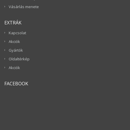
Vásárlás menete
EXTRÁK
Kapcsolat
Akciók
Gyártók
Oldaltérkép
Akciók
FACEBOOK