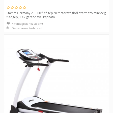
Stamm Germany Z.3000 futógép Németországból származó minőségi
futógép, 2 év garanciával kapható.
Kívánságlistához adom!
Összehasonlításhoz ad