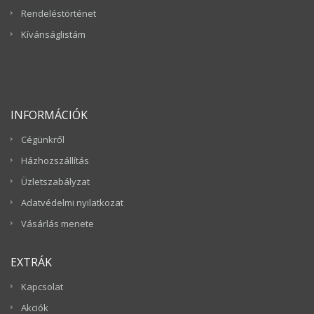
Rendeléstörténet
Kívánságlistám
INFORMÁCIÓK
Cégünkről
Házhozszállítás
Üzletszabályzat
Adatvédelmi nyilatkozat
Vásárlás menete
EXTRÁK
Kapcsolat
Akciók