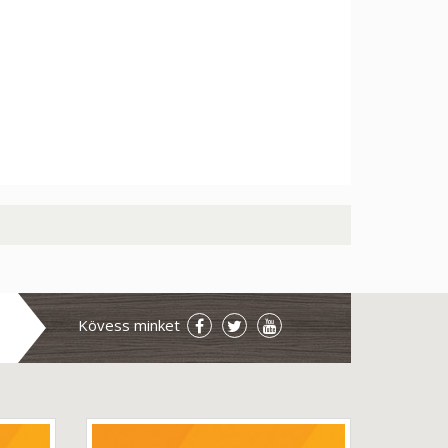
Kövess minket