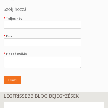
Szólj hozzá
Teljes név
Email
Hozzászólás
Elküld
LEGFRISSEBB BLOG BEJEGYZÉSEK