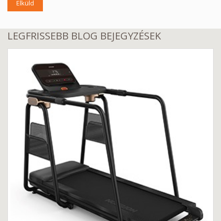
Elküld
LEGFRISSEBB BLOG BEJEGYZÉSEK