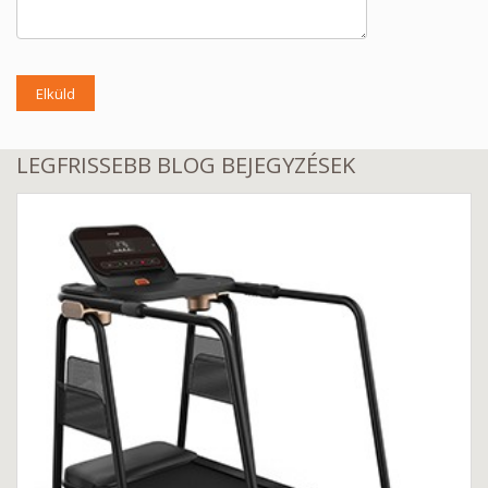
Elküld
LEGFRISSEBB BLOG BEJEGYZÉSEK