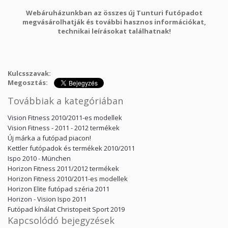
Webáruházunkban az összes új Tunturi futópadot
megvásárolhatják és további hasznos információkat,
technikai leírásokat találhatnak!
Kulcsszavak:
Megosztás:
Továbbiak a kategóriában
Vision Fitness 2010/2011-es modellek
Vision Fitness - 2011 - 2012 termékek
Új márka a futópad piacon!
Kettler futópadok és termékek 2010/2011
Ispo 2010 - München
Horizon Fitness 2011/2012 termékek
Horizon Fitness 2010/2011-es modellek
Horizon Elite futópad széria 2011
Horizon - Vision Ispo 2011
Futópad kínálat Christopeit Sport 2019
Kapcsolódó bejegyzések